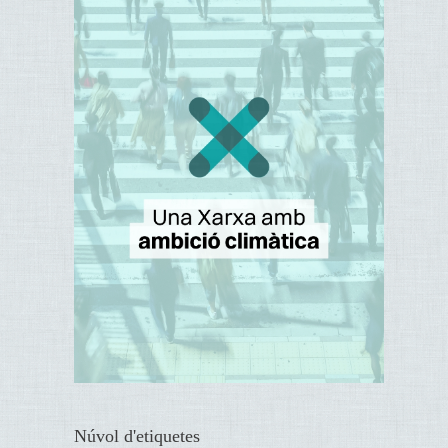
Núvol d'etiquetes