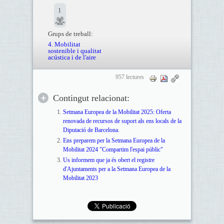
1
Grups de treball:
4. Mobilitat
sostenible i qualitat
acústica i de l'aire
957 lectures
Contingut relacionat:
Setmana Europea de la Mobilitat 2025: Oferta
renovada de recursos de suport als ens locals de la
Diputació de Barcelona.
Ens preparem per la Setmana Europea de la
Mobilitat 2024 "Compartim l'espai públic"
Us informem que ja és obert el registre
d'Ajuntaments per a la Setmana Europea de la
Mobilitat 2023