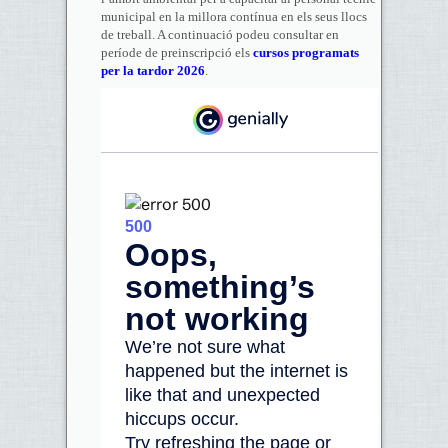
municipal en la millora contínua en els seus llocs
de treball. A continuació podeu consultar en
període de preinscripció els
cursos programats
per la tardor 2026
.