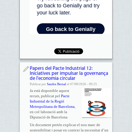
Papers del Pacte Industrial 12:
Iniciatives per impulsar la governança
de l'economia circular
Publicat per
Sandra Bernal
el 07/08/2026 - 09:25
Ja està disponible aquest
recurs, publicat pel
Pacte
Industrial de la Regió
Metropolitana de Barcelona
,
en col·laboració amb la
Diputació de Barcelona
Un document pretén explicar el nou marc de
sostenibilitat i posar en context la necessitat d’un