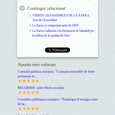
Contingut relacionat:
VÍDEOS 25a ASSEMBLEA DE LA XARXA:
Acte de l'Assemblea
La Xarxa es compromet amb els ODS
La Xarxa s'adhereix a la Declaració de Sabadell per
la millora de la qualitat de l'aire
Apunts més valorats
Consulta pública europea: “Consum sostenible de béns:
promoure la...
RECURSOS: sobre Horts escolars
Consultes públiques europees: "Estratègia d’energia solar
de la...