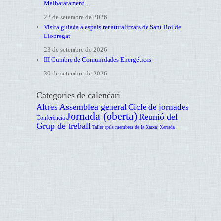
Malbaratament...
22 de setembre de 2026
Visita guiada a espais renaturalitzats de Sant Boi de
Llobregat
23 de setembre de 2026
III Cumbre de Comunidades Energéticas
30 de setembre de 2026
Categories de calendari
Assemblea general
Altres
Cicle de jornades
Jornada (oberta)
Reunió del
Conferència
Grup de treball
Taller (pels membres de la Xarxa)
Xerrada