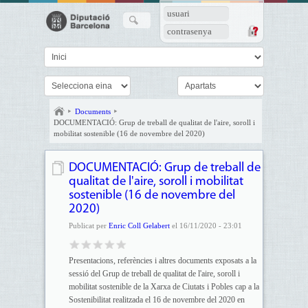
usuari
contrasenya
Documents
DOCUMENTACIÓ: Grup de treball de qualitat de l'aire, soroll i
mobilitat sostenible (16 de novembre del 2020)
DOCUMENTACIÓ: Grup de treball de
qualitat de l'aire, soroll i mobilitat
sostenible (16 de novembre del
2020)
Publicat per
Enric Coll Gelabert
el 16/11/2020 - 23:01
Presentacions, referències i altres documents exposats a la
sessió del Grup de treball de qualitat de l'aire, soroll i
mobilitat sostenible de la Xarxa de Ciutats i Pobles cap a la
Sostenibilitat realitzada el 16 de novembre del 2020 en