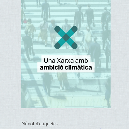
Núvol d'etiquetes