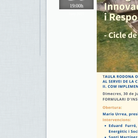
19:00h
Juny 2021