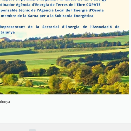
alunya