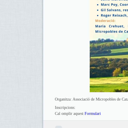
Organitza: Associació de Micropobles de Cat
Inscripcions:
Cal omplir aquest
Formulari