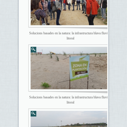
Solucions basades en la natura: la infrastructura blava fluvial i
litoral
Solucions basades en la natura: la infrastructura blava fluvial i
litoral