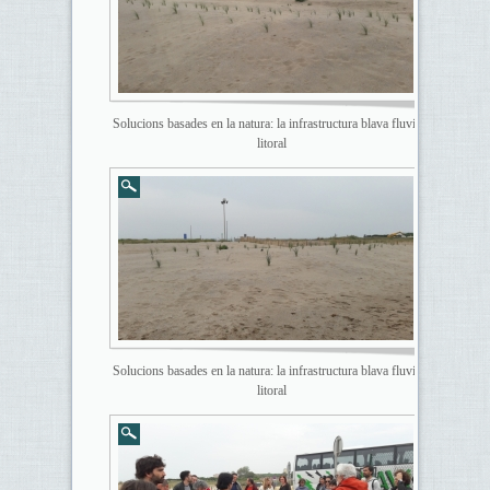
Solucions basades en la natura: la infrastructura blava fluvial i
litoral
Solucions basades en la natura: la infrastructura blava fluvial i
litoral