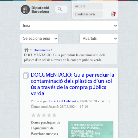
usuari
contrasenya
Documents
DOCUMENTACIÓ: Guia per reduir la contaminació dels
plàstics d'un sol ús a través de la compra pública verda
DOCUMENTACIÓ: Guia per reduir la
contaminació dels plàstics d'un sol
ús a través de la compra pública
verda
Publicat per
Enric Coll Gelabert
el 06/07/2020 - 14:35 |
Última modificació: 28/03/2024 - 17:10
Bones pràctiques de
l'Ajuntament de
Barcelona incloses