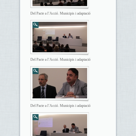
Del Pacte a l’Acció. Municipis i adaptació
Del Pacte a l’Acció. Municipis i adaptació
Del Pacte a l’Acció. Municipis i adaptació