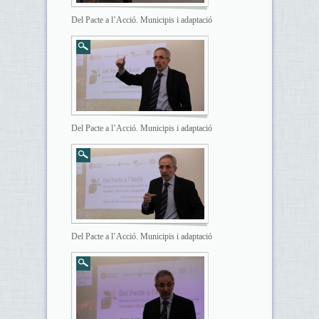
Del Pacte a l’Acció. Municipis i adaptació
Del Pacte a l’Acció. Municipis i adaptació
Del Pacte a l’Acció. Municipis i adaptació