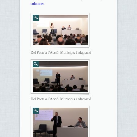
columnes
Del Pacte a l’Acció. Municipis i adaptació
Del Pacte a l’Acció. Municipis i adaptació