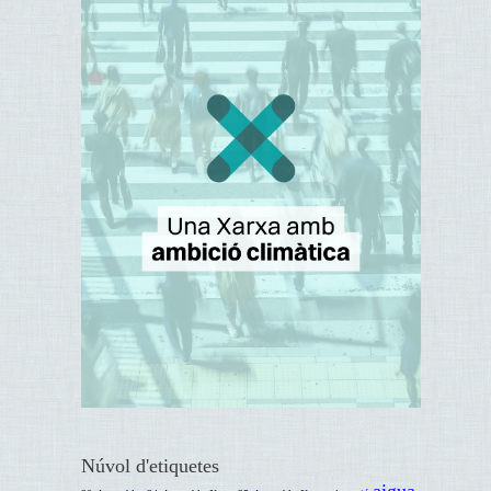
Núvol d'etiquetes