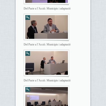
Del Pacte a l’Acció. Municipis i adaptació
Del Pacte a l’Acció. Municipis i adaptació
Del Pacte a l’Acció. Municipis i adaptació