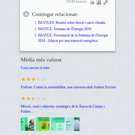
30188 lectures
Contingut relacionat:
IMATGES: Reunió sobre litoral i canvi climàtic
IMATGE: Setmana de l'Energia 2016
IMATGE: Presentació de la Setmana de l'Energia
2018 - Educar per una transició energètica
Mèdia més valorat
Com canviar el món
Podcast: Contra la sostenibilitat, una conversa amb Andreu Escrivà
Missió, visió i objectius estratègics de la Xarxa de Ciutats i
Pobles...