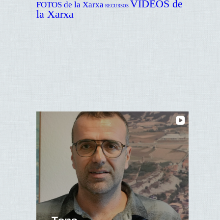
VÍDEOS de
FOTOS de la Xarxa
RECURSOS
la Xarxa