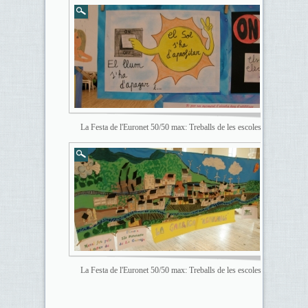
La Festa de l'Euronet 50/50 max: Treballs de les escoles
La Festa de l'Euronet 50/50 max: Treballs de les escoles