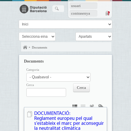
usuari
contrasenya
Documents
Documents
Categoria
Cerca
DOCUMENTACIÓ:
Reglament europeu pel qual
s'estableix el marc per aconseguir
la neutralitat climàtica