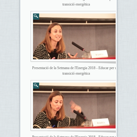
transició energètica
Presentació de la Setmana de l'Energia 2018 - Educar per una
transició energètica