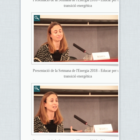
Presentació de la Setmana de l'Energia 2018 - Educar per una
transició energètica
Presentació de la Setmana de l'Energia 2018 - Educar per una
transició energètica