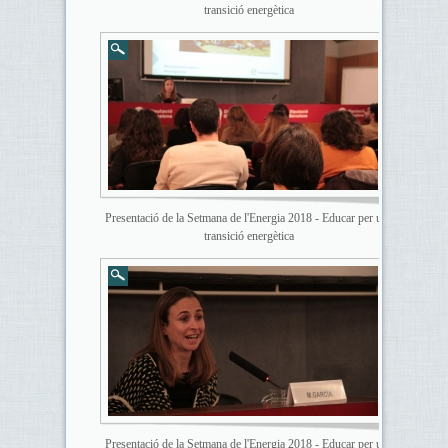
transició energètica
Presentació de la Setmana de l'Energia 2018 - Educar per una
transició energètica
Presentació de la Setmana de l'Energia 2018 - Educar per una