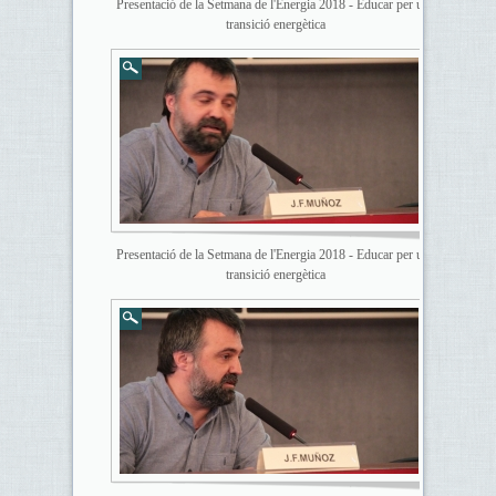
Presentació de la Setmana de l'Energia 2018 - Educar per una
transició energètica
Presentació de la Setmana de l'Energia 2018 - Educar per una
transició energètica