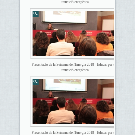
transició energètica
Presentació de la Setmana de l'Energia 2018 - Educar per una
transició energètica
Presentació de la Setmana de l'Energia 2018 - Educar per una