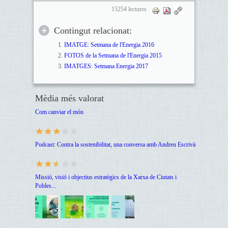
15254 lectures
Contingut relacionat:
IMATGE: Setmana de l'Energia 2016
FOTOS de la Setmana de l'Energia 2015
IMATGES: Setmana Energia 2017
Mèdia més valorat
Com canviar el món
Podcast: Contra la sostenibilitat, una conversa amb Andreu Escrivà
Missió, visió i objectius estratègics de la Xarxa de Ciutats i
Pobles...