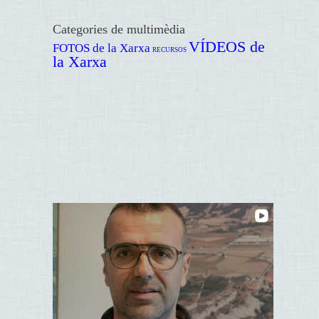
Categories de multimèdia
VÍDEOS de
FOTOS de la Xarxa
RECURSOS
la Xarxa