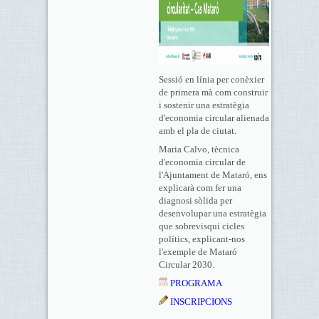
Sessió en línia per conèxier
de primera mà com construir
i sostenir una estratègia
d'economia circular alienada
amb el pla de ciutat.
Maria Calvo, tècnica
d'economia circular de
l'Ajuntament de Mataró, ens
explicarà com fer una
diagnosi sòlida per
desenvolupar una estratègia
que sobrevisqui cicles
polítics, explicant-nos
l'exemple de Mataró
Circular 2030.
PROGRAMA
INSCRIPCIONS