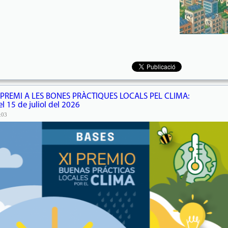
EL PREMI A LES BONES PRÀCTIQUES LOCALS PEL CLIMA:
l 15 de juliol del 2026
:03