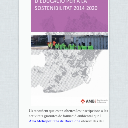
Us recordem que estan obertes les inscripcions a les
activitats gratuïtes de formació ambiental que l’
Àrea Metropolitana de Barcelona
ofereix des del