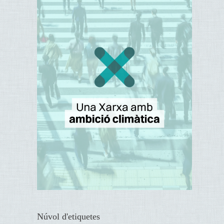
Núvol d'etiquetes