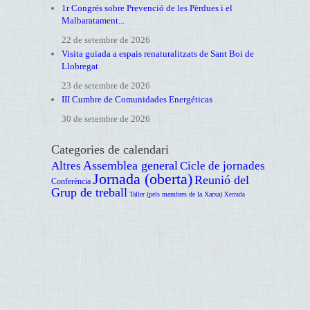
1r Congrés sobre Prevenció de les Pèrdues i el
Malbaratament...
22 de setembre de 2026
Visita guiada a espais renaturalitzats de Sant Boi de
Llobregat
23 de setembre de 2026
III Cumbre de Comunidades Energéticas
30 de setembre de 2026
Categories de calendari
Assemblea general
Altres
Cicle de jornades
Jornada (oberta)
Reunió del
Conferència
Grup de treball
Taller (pels membres de la Xarxa)
Xerrada