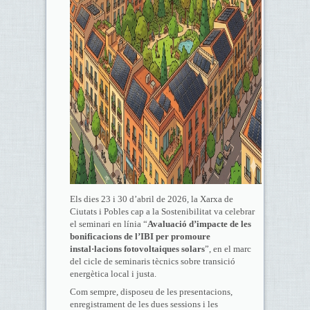
Els dies 23 i 30 d’abril de 2026, la Xarxa de
Ciutats i Pobles cap a la Sostenibilitat va celebrar
el seminari en línia “
Avaluació d’impacte de les
bonificacions de l’IBI per promoure
instal·lacions fotovoltaiques solars
”, en el marc
del cicle de seminaris tècnics sobre transició
energètica local i justa.
Com sempre, disposeu de les presentacions,
enregistrament de les dues sessions i les