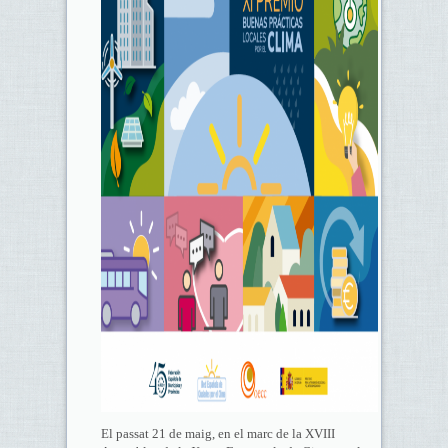
El passat 21 de maig, en el marc de la XVIII