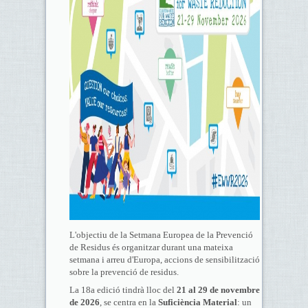
L'objectiu de la Setmana Europea de la Prevenció
de Residus és organitzar durant una mateixa
setmana i arreu d'Europa, accions de sensibilització
sobre la prevenció de residus.
La 18a edició tindrà lloc del
21 al 29 de novembre
de 2026
, se centra en la
Suficiència Material
: un