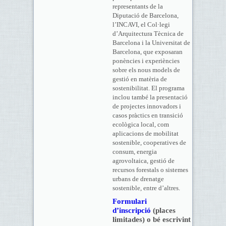
representants de la
Diputació de Barcelona,
l’INCAVI, el Col·legi
d’Arquitectura Tècnica de
Barcelona i la Universitat de
Barcelona, que exposaran
ponències i experiències
sobre els nous models de
gestió en matèria de
sostenibilitat. El programa
inclou també la presentació
de projectes innovadors i
casos pràctics en transició
ecològica local, com
aplicacions de mobilitat
sostenible, cooperatives de
consum, energia
agrovoltaica, gestió de
recursos forestals o sistemes
urbans de drenatge
sostenible, entre d’altres.
Formulari
d’inscripció
(places
limitades) o bé escrivint