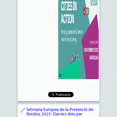
Setmana Europea de la Prevenció de
Residus 2025: Darrers dies per