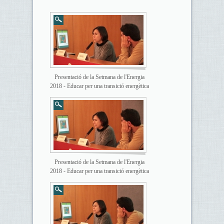
Presentació de la Setmana de l'Energia
2018 - Educar per una transició energètica
Presentació de la Setmana de l'Energia
2018 - Educar per una transició energètica