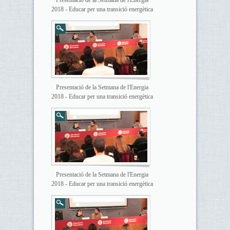
Presentació de la Setmana de l'Energia
2018 - Educar per una transició energètica
Presentació de la Setmana de l'Energia
2018 - Educar per una transició energètica
Presentació de la Setmana de l'Energia
2018 - Educar per una transició energètica