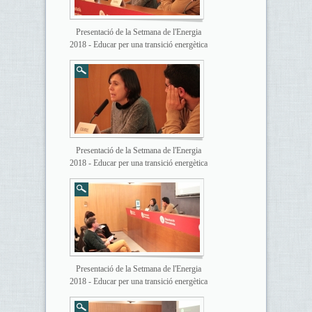
Presentació de la Setmana de l'Energia
2018 - Educar per una transició energètica
Presentació de la Setmana de l'Energia
2018 - Educar per una transició energètica
Presentació de la Setmana de l'Energia
2018 - Educar per una transició energètica