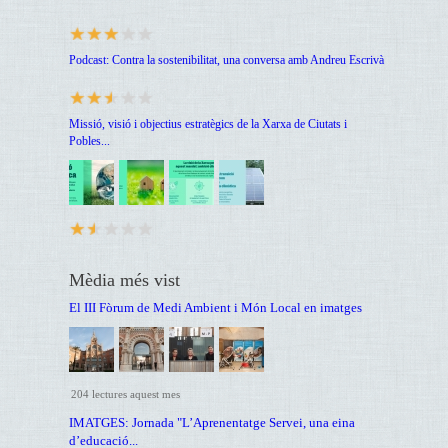
Podcast: Contra la sostenibilitat, una conversa amb Andreu Escrivà
Missió, visió i objectius estratègics de la Xarxa de Ciutats i
Pobles...
Mèdia més vist
El III Fòrum de Medi Ambient i Món Local en imatges
204 lectures aquest mes
IMATGES: Jornada "L’Aprenentatge Servei, una eina
d’educació...