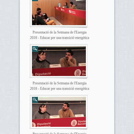
Presentació de la Setmana de l'Energia
2018 - Educar per una transició energètica
Presentació de la Setmana de l'Energia
2018 - Educar per una transició energètica